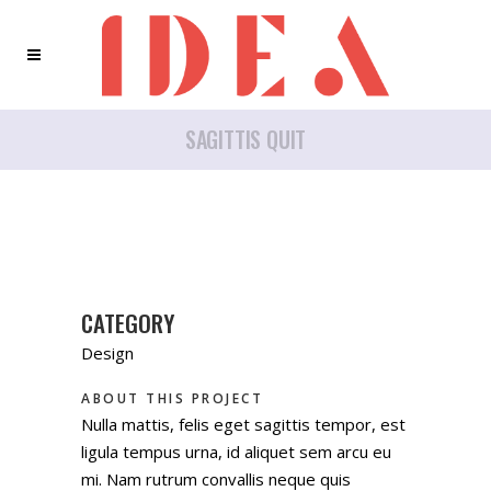
SAGITTIS QUIT
CATEGORY
Design
ABOUT THIS PROJECT
Nulla mattis, felis eget sagittis tempor, est
ligula tempus urna, id aliquet sem arcu eu
mi. Nam rutrum convallis neque quis